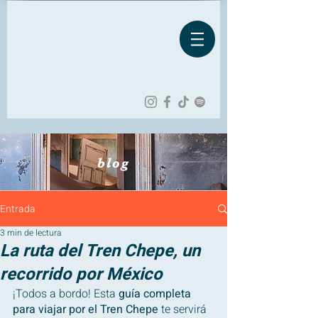
blog
Entrada
3 min de lectura
La ruta del Tren Chepe, un
recorrido por México
¡Todos a bordo! Esta 
guía completa 
para viajar por el Tren Chepe
 te servirá 