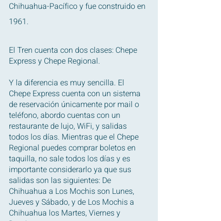
Chihuahua-Pacífico y fue construido en 
1961.
El Tren cuenta con dos clases: Chepe 
Express y Chepe Regional.
Y la diferencia es muy sencilla. El 
Chepe Express cuenta con un sistema 
de reservación únicamente por mail o 
teléfono, abordo cuentas con un 
restaurante de lujo, WiFi, y salidas 
todos los días. Mientras que el Chepe 
Regional puedes comprar boletos en 
taquilla, no sale todos los días y es 
importante considerarlo ya que sus 
salidas son las siguientes: De 
Chihuahua a Los Mochis son Lunes, 
Jueves y Sábado, y de Los Mochis a 
Chihuahua los Martes, Viernes y 