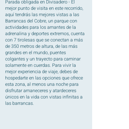
Parada obligada en Divisadero - El 
mejor punto de visita en este recorrido, 
aquí tendrás las mejores vistas a las 
Barrancas del Cobre, un parque con 
actividades para los amantes de la 
adrenalina y deportes extremos, cuenta 
con 7 tirolesas que se conectan a más 
de 350 metros de altura, de las más 
grandes en el mundo, puentes 
colgantes y un trayecto para caminar 
solamente en cuerdas. Para vivir la 
mejor experiencia de viaje, debes de 
hospedarte en las opciones que ofrece 
esta zona, al menos una noche para 
disfrutar amaneceres y atardeceres 
únicos en la vida con vistas infinitas a 
las barrancas.