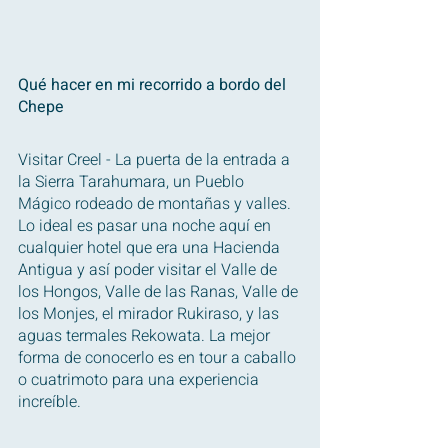
Qué hacer en mi recorrido a bordo del 
Chepe
Visitar Creel - La puerta de la entrada a 
la Sierra Tarahumara, un Pueblo 
Mágico rodeado de montañas y valles. 
Lo ideal es pasar una noche aquí en 
cualquier hotel que era una Hacienda 
Antigua y así poder visitar el Valle de 
los Hongos, Valle de las Ranas, Valle de 
los Monjes, el mirador Rukiraso, y las 
aguas termales Rekowata. La mejor 
forma de conocerlo es en tour a caballo 
o cuatrimoto para una experiencia 
increíble.