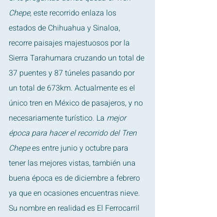
Chepe
, este recorrido enlaza los 
estados de Chihuahua y Sinaloa, 
recorre paisajes majestuosos por la 
Sierra Tarahumara cruzando un total de 
37 puentes y 87 túneles pasando por 
un total de 673km. Actualmente es el 
único tren en México de pasajeros, y no 
necesariamente turístico. La 
mejor 
época para hacer el recorrido del Tren 
Chepe
 es entre junio y octubre para 
tener las mejores vistas, también una 
buena época es de diciembre a febrero 
ya que en ocasiones encuentras nieve. 
Su nombre en realidad es El Ferrocarril 