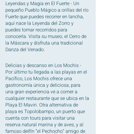
Leyendas y Magia en El Fuerte - Un 
pequeño Pueblo Mágico a orillas del río 
Fuerte que puedes recorrer en lancha, 
aquí nace la Leyenda del Zorro y 
puedes tomar recorridos para 
conocerla. Visita su museo, el Cerro de 
la Máscara y disfruta una tradicional 
Danza del Venado.
Delicias y descanso en Los Mochis - 
Por último tu llegada a las playas en el 
Pacífico, Los Mochis ofrece una 
gastronomía única y deliciosa, para 
una gran experiencia ve a comer a 
cualquier restaurante que se ubica en la 
Playa El Maviri. Otra alternativa de 
playa es Topolobampo, un puerto que 
cuenta con tours para visitar una 
reserva natural marina y de aves, y al 
famoso delfín “el Pechocho” amigo de 