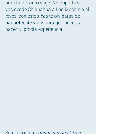
para tu próximo viaje. No importa si 
vas desde Chihuahua a Los Mochis o al 
revés, con estos 
tips
 te olvidarás de 
paquetes de viaje
 para que puedas 
hacer tu propia experiencia.
Si te preguntas 
dónde queda el Tren 