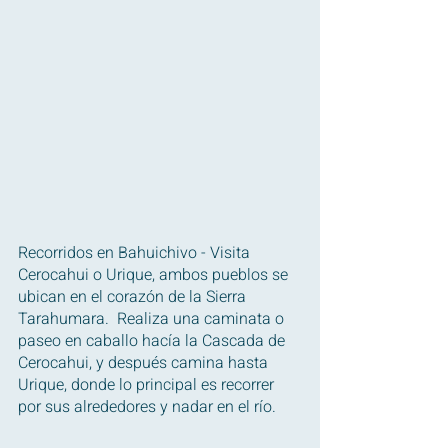
Recorridos en Bahuichivo - Visita 
Cerocahui o Urique, ambos pueblos se 
ubican en el corazón de la Sierra 
Tarahumara.  Realiza una caminata o 
paseo en caballo hacía la Cascada de 
Cerocahui, y después camina hasta 
Urique, donde lo principal es recorrer 
por sus alrededores y nadar en el río.