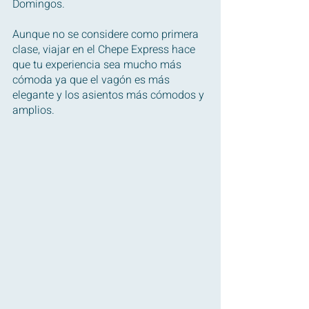
Domingos.
Aunque no se considere como primera 
clase, viajar en el Chepe Express hace 
que tu experiencia sea mucho más 
cómoda ya que el vagón es más 
elegante y los asientos más cómodos y 
amplios.